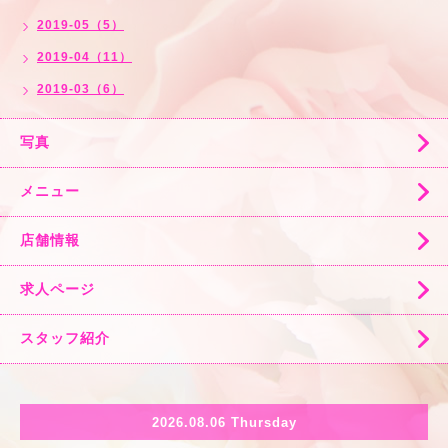
2019-05（5）
2019-04（11）
2019-03（6）
写真
メニュー
店舗情報
求人ページ
スタッフ紹介
2026.08.06 Thursday