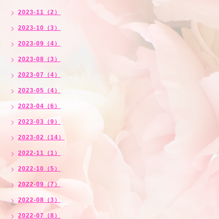
2023-11（2）
2023-10（3）
2023-09（4）
2023-08（3）
2023-07（4）
2023-05（4）
2023-04（6）
2023-03（9）
2023-02（14）
2022-11（1）
2022-10（5）
2022-09（7）
2022-08（3）
2022-07（8）