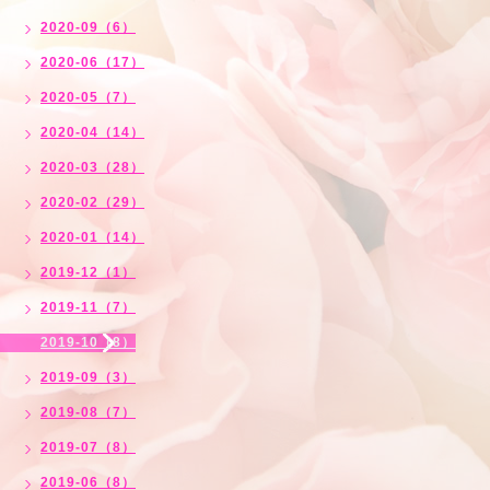
2020-09（6）
2020-06（17）
2020-05（7）
2020-04（14）
2020-03（28）
2020-02（29）
2020-01（14）
2019-12（1）
2019-11（7）
2019-10（8）
2019-09（3）
2019-08（7）
2019-07（8）
2019-06（8）