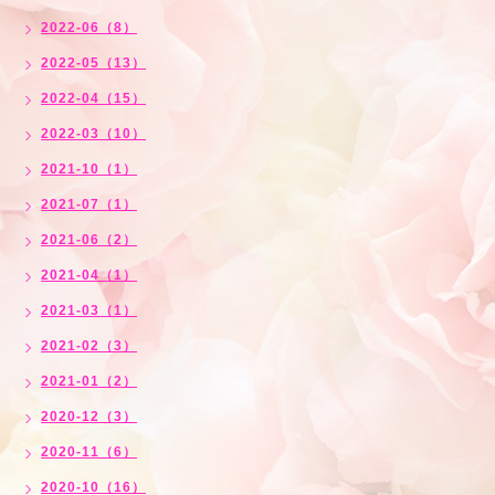
2022-06（8）
2022-05（13）
2022-04（15）
2022-03（10）
2021-10（1）
2021-07（1）
2021-06（2）
2021-04（1）
2021-03（1）
2021-02（3）
2021-01（2）
2020-12（3）
2020-11（6）
2020-10（16）