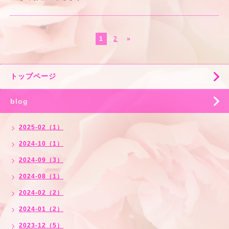
1
2
»
トップページ
blog
2025-02（1）
2024-10（1）
2024-09（3）
2024-08（1）
2024-02（2）
2024-01（2）
2023-12（5）