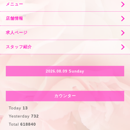
メニュー
店舗情報
求人ページ
スタッフ紹介
2026.08.09 Sunday
カウンター
Today
13
Yesterday
732
Total
618840