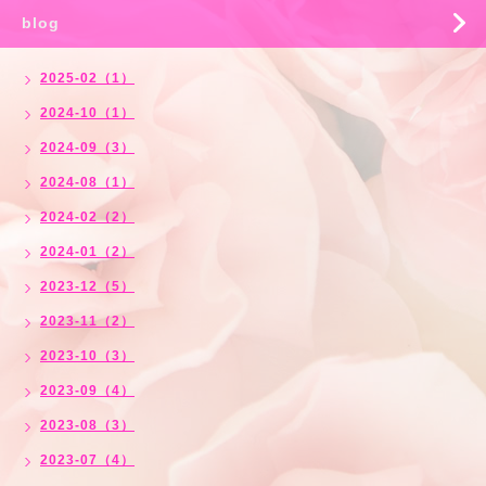
blog
2025-02（1）
2024-10（1）
2024-09（3）
2024-08（1）
2024-02（2）
2024-01（2）
2023-12（5）
2023-11（2）
2023-10（3）
2023-09（4）
2023-08（3）
2023-07（4）