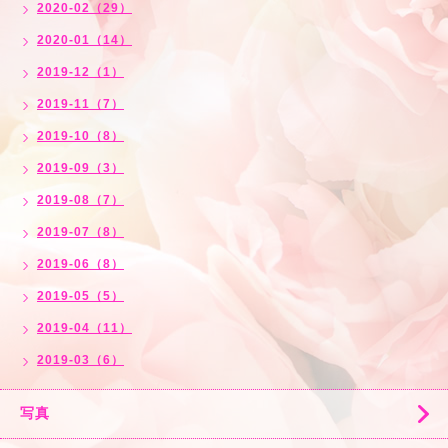
2020-02（29）
2020-01（14）
2019-12（1）
2019-11（7）
2019-10（8）
2019-09（3）
2019-08（7）
2019-07（8）
2019-06（8）
2019-05（5）
2019-04（11）
2019-03（6）
写真