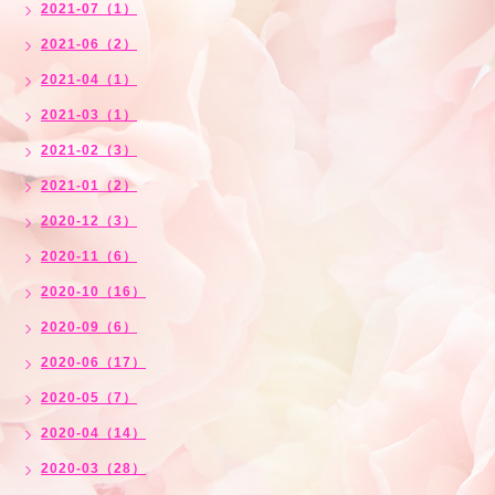
2021-07（1）
2021-06（2）
2021-04（1）
2021-03（1）
2021-02（3）
2021-01（2）
2020-12（3）
2020-11（6）
2020-10（16）
2020-09（6）
2020-06（17）
2020-05（7）
2020-04（14）
2020-03（28）