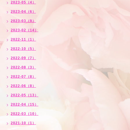
2023-05（4）
2023-04（6）
2023-03（9）
2023-02（14）
2022-11（1）
2022-10（5）
2022-09（7）
2022-08（3）
2022-07（8）
2022-06（8）
2022-05（13）
2022-04（15）
2022-03（10）
2021-10（1）