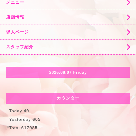
メニュー
店舗情報
求人ページ
スタッフ紹介
2026.08.07 Friday
カウンター
Today
49
Yesterday
605
Total
617985