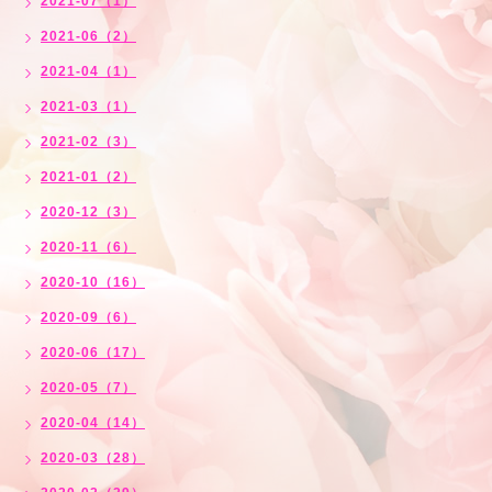
2021-07（1）
2021-06（2）
2021-04（1）
2021-03（1）
2021-02（3）
2021-01（2）
2020-12（3）
2020-11（6）
2020-10（16）
2020-09（6）
2020-06（17）
2020-05（7）
2020-04（14）
2020-03（28）