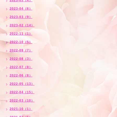
2023-05（4）
2023-04（6）
2023-03（9）
2023-02（14）
2022-11（1）
2022-10（5）
2022-09（7）
2022-08（3）
2022-07（8）
2022-06（8）
2022-05（13）
2022-04（15）
2022-03（10）
2021-10（1）