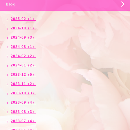
blog
2025-02（1）
2024-10（1）
2024-09（3）
2024-08（1）
2024-02（2）
2024-01（2）
2023-12（5）
2023-11（2）
2023-10（3）
2023-09（4）
2023-08（3）
2023-07（4）