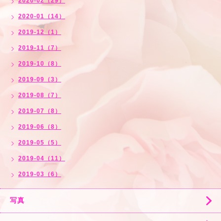
2020-02（29）
2020-01（14）
2019-12（1）
2019-11（7）
2019-10（8）
2019-09（3）
2019-08（7）
2019-07（8）
2019-06（8）
2019-05（5）
2019-04（11）
2019-03（6）
写真