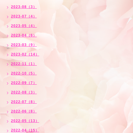
2023-08（3）
2023-07（4）
2023-05（4）
2023-04（6）
2023-03（9）
2023-02（14）
2022-11（1）
2022-10（5）
2022-09（7）
2022-08（3）
2022-07（8）
2022-06（8）
2022-05（13）
2022-04（15）