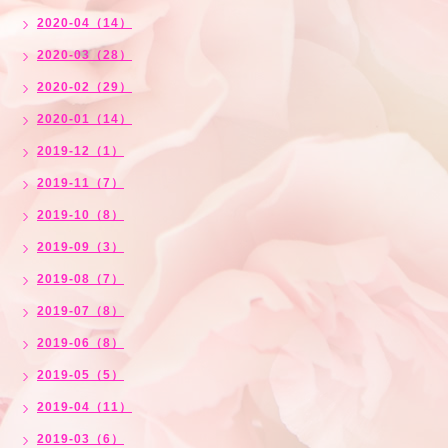
2020-04（14）
2020-03（28）
2020-02（29）
2020-01（14）
2019-12（1）
2019-11（7）
2019-10（8）
2019-09（3）
2019-08（7）
2019-07（8）
2019-06（8）
2019-05（5）
2019-04（11）
2019-03（6）