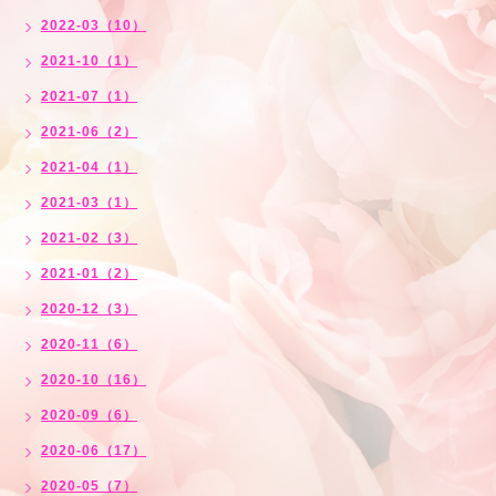
2022-03（10）
2021-10（1）
2021-07（1）
2021-06（2）
2021-04（1）
2021-03（1）
2021-02（3）
2021-01（2）
2020-12（3）
2020-11（6）
2020-10（16）
2020-09（6）
2020-06（17）
2020-05（7）