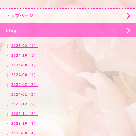
トップページ
blog
2025-02（1）
2024-10（1）
2024-09（3）
2024-08（1）
2024-02（2）
2024-01（2）
2023-12（5）
2023-11（2）
2023-10（3）
2023-09（4）