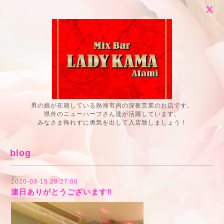
男の娘が在籍している熱海市内の深夜営業のお店です。
県外のニューハーフさん達が活躍しています。
みなさま怖れずに勇気を出して入店致しましょう！
blog
2020-03-15 20:27:00
連日ありがとうございます‼️