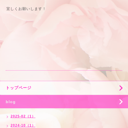
宜しくお願いします！
トップページ
blog
2025-02（1）
2024-10（1）