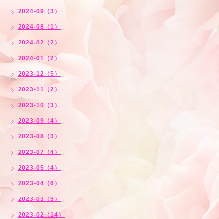
2024-09（3）
2024-08（1）
2024-02（2）
2024-01（2）
2023-12（5）
2023-11（2）
2023-10（3）
2023-09（4）
2023-08（3）
2023-07（4）
2023-05（4）
2023-04（6）
2023-03（9）
2023-02（14）