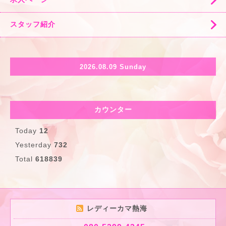
スタッフ紹介
2026.08.09 Sunday
カウンター
Today
12
Yesterday
732
Total
618839
レディーカマ熱海