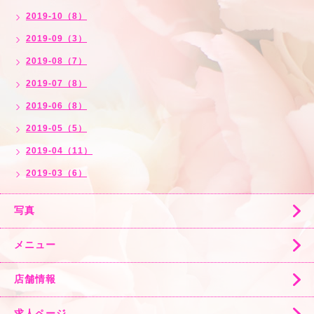
2019-10（8）
2019-09（3）
2019-08（7）
2019-07（8）
2019-06（8）
2019-05（5）
2019-04（11）
2019-03（6）
写真
メニュー
店舗情報
求人ページ