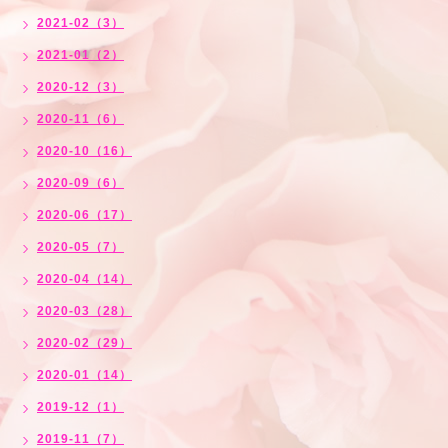
2021-02（3）
2021-01（2）
2020-12（3）
2020-11（6）
2020-10（16）
2020-09（6）
2020-06（17）
2020-05（7）
2020-04（14）
2020-03（28）
2020-02（29）
2020-01（14）
2019-12（1）
2019-11（7）