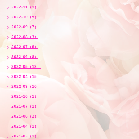
2022-11（1）
2022-10（5）
2022-09（7）
2022-08（3）
2022-07（8）
2022-06（8）
2022-05（13）
2022-04（15）
2022-03（10）
2021-10（1）
2021-07（1）
2021-06（2）
2021-04（1）
2021-03（1）