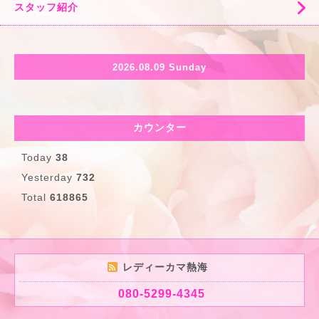
スタッフ紹介
2026.08.09 Sunday
カウンター
Today
38
Yesterday
732
Total
618865
レディーカマ熱海
080-5299-4345