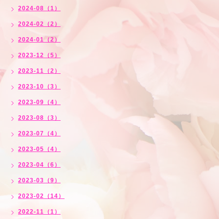
2024-08（1）
2024-02（2）
2024-01（2）
2023-12（5）
2023-11（2）
2023-10（3）
2023-09（4）
2023-08（3）
2023-07（4）
2023-05（4）
2023-04（6）
2023-03（9）
2023-02（14）
2022-11（1）