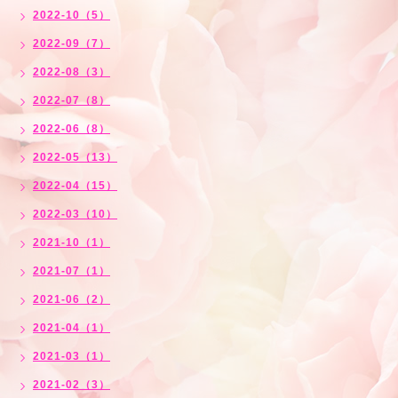
2022-10（5）
2022-09（7）
2022-08（3）
2022-07（8）
2022-06（8）
2022-05（13）
2022-04（15）
2022-03（10）
2021-10（1）
2021-07（1）
2021-06（2）
2021-04（1）
2021-03（1）
2021-02（3）