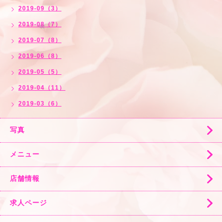
2019-09（3）
2019-08（7）
2019-07（8）
2019-06（8）
2019-05（5）
2019-04（11）
2019-03（6）
写真
メニュー
店舗情報
求人ページ