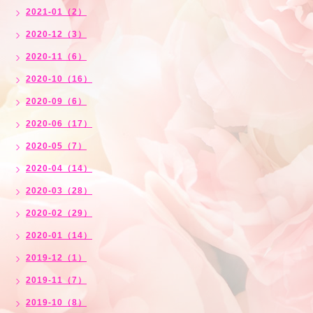
2021-01（2）
2020-12（3）
2020-11（6）
2020-10（16）
2020-09（6）
2020-06（17）
2020-05（7）
2020-04（14）
2020-03（28）
2020-02（29）
2020-01（14）
2019-12（1）
2019-11（7）
2019-10（8）