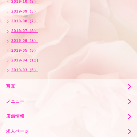
2019-10（8）
2019-09（3）
2019-08（7）
2019-07（8）
2019-06（8）
2019-05（5）
2019-04（11）
2019-03（6）
写真
メニュー
店舗情報
求人ページ