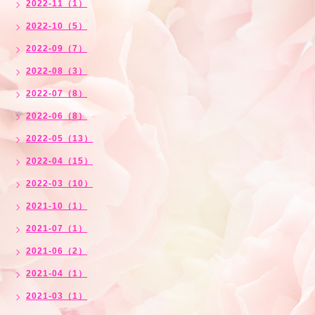
2022-11（1）
2022-10（5）
2022-09（7）
2022-08（3）
2022-07（8）
2022-06（8）
2022-05（13）
2022-04（15）
2022-03（10）
2021-10（1）
2021-07（1）
2021-06（2）
2021-04（1）
2021-03（1）