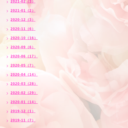
2021-02（3）
2021-01（2）
2020-12（3）
2020-11（6）
2020-10（16）
2020-09（6）
2020-06（17）
2020-05（7）
2020-04（14）
2020-03（28）
2020-02（29）
2020-01（14）
2019-12（1）
2019-11（7）