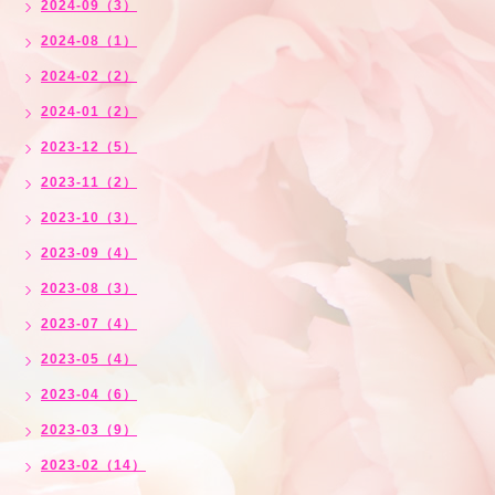
2024-09（3）
2024-08（1）
2024-02（2）
2024-01（2）
2023-12（5）
2023-11（2）
2023-10（3）
2023-09（4）
2023-08（3）
2023-07（4）
2023-05（4）
2023-04（6）
2023-03（9）
2023-02（14）