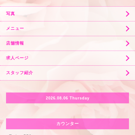
写真
メニュー
店舗情報
求人ページ
スタッフ紹介
2026.08.06 Thursday
カウンター