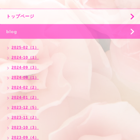
トップページ
blog
2025-02（1）
2024-10（1）
2024-09（3）
2024-08（1）
2024-02（2）
2024-01（2）
2023-12（5）
2023-11（2）
2023-10（3）
2023-09（4）