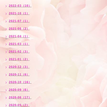
2022-03（10）
2021-10（1）
2021-07（1）
2021-06（2）
2021-04（1）
2021-03（1）
2021-02（3）
2021-01（2）
2020-12（3）
2020-11（6）
2020-10（16）
2020-09（6）
2020-06（17）
2020-05（7）