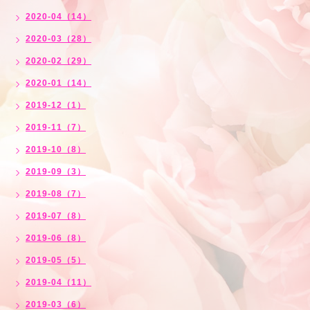
2020-04（14）
2020-03（28）
2020-02（29）
2020-01（14）
2019-12（1）
2019-11（7）
2019-10（8）
2019-09（3）
2019-08（7）
2019-07（8）
2019-06（8）
2019-05（5）
2019-04（11）
2019-03（6）