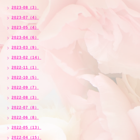
2023-08（3）
2023-07（4）
2023-05（4）
2023-04（6）
2023-03（9）
2023-02（14）
2022-11（1）
2022-10（5）
2022-09（7）
2022-08（3）
2022-07（8）
2022-06（8）
2022-05（13）
2022-04（15）