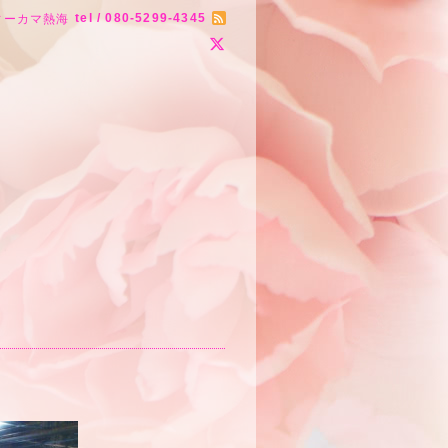
tel / 080-5299-4345
ィーカマ熱海