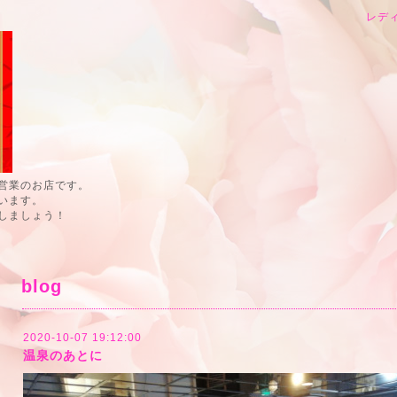
レデ
営業のお店です。
います。
しましょう！
blog
2020-10-07 19:12:00
温泉のあとに