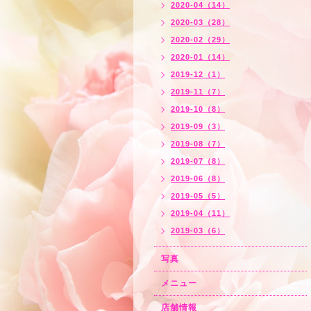
2020-04（14）
2020-03（28）
2020-02（29）
2020-01（14）
2019-12（1）
2019-11（7）
2019-10（8）
2019-09（3）
2019-08（7）
2019-07（8）
2019-06（8）
2019-05（5）
2019-04（11）
2019-03（6）
写真
メニュー
店舗情報