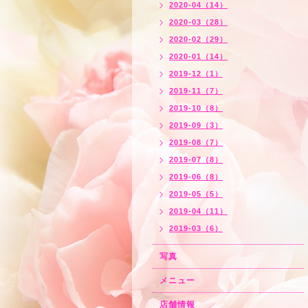
2020-04（14）
2020-03（28）
2020-02（29）
2020-01（14）
2019-12（1）
2019-11（7）
2019-10（8）
2019-09（3）
2019-08（7）
2019-07（8）
2019-06（8）
2019-05（5）
2019-04（11）
2019-03（6）
写真
メニュー
店舗情報