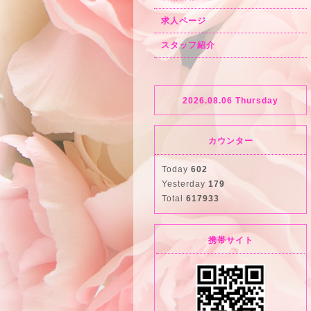
求人ページ
スタッフ紹介
2026.08.06 Thursday
カウンター
Today
602
Yesterday
179
Total
617933
携帯サイト