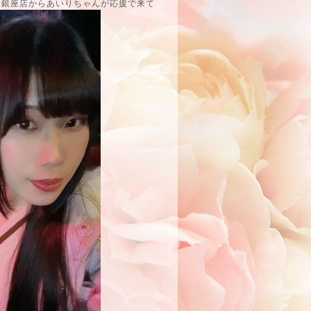
間銀座店からあいりちゃんが応援で来て