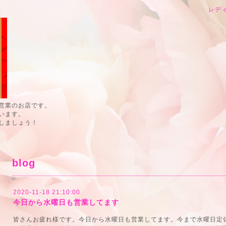
レデ
営業のお店です。
います。
しましょう！
blog
2020-11-18 21:10:00
今日から水曜日も営業してます
皆さんお疲れ様です。今日から水曜日も営業してます。今まで水曜日定