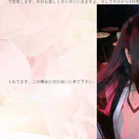
で営業します。今日も楽しくガンガンいきますよ。そして今日から4日
くれてます。この機会にぜひ会いに来て下さい。