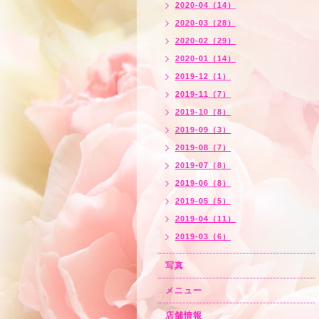
2020-04（14）
2020-03（28）
2020-02（29）
2020-01（14）
2019-12（1）
2019-11（7）
2019-10（8）
2019-09（3）
2019-08（7）
2019-07（8）
2019-06（8）
2019-05（5）
2019-04（11）
2019-03（6）
写真
メニュー
店舗情報