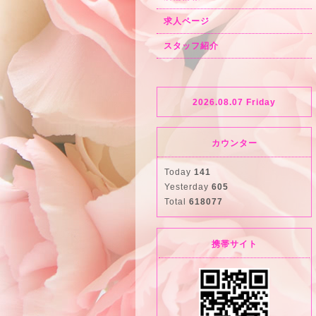
求人ページ
スタッフ紹介
2026.08.07 Friday
カウンター
Today
141
Yesterday
605
Total
618077
携帯サイト