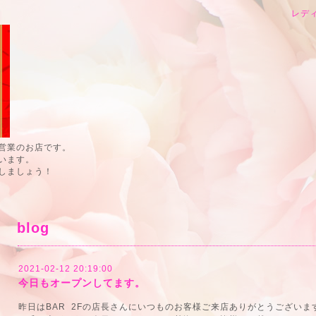
レデ
営業のお店です。
います。
しましょう！
blog
2021-02-12 20:19:00
今日もオープンしてます。
昨日はBAR 2Fの店長さんにいつものお客様ご来店ありがとうござい