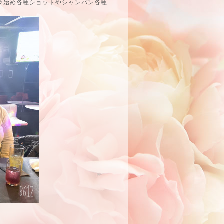
ラ始め各種ショットやシャンパン各種