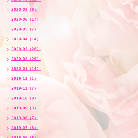
2020-09（6）
2020-06（17）
2020-05（7）
2020-04（14）
2020-03（28）
2020-02（29）
2020-01（14）
2019-12（1）
2019-11（7）
2019-10（8）
2019-09（3）
2019-08（7）
2019-07（8）
2019-06（8）