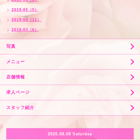
2019-05（5）
2019-04（11）
2019-03（6）
写真
メニュー
店舗情報
求人ページ
スタッフ紹介
2026.08.08 Saturday