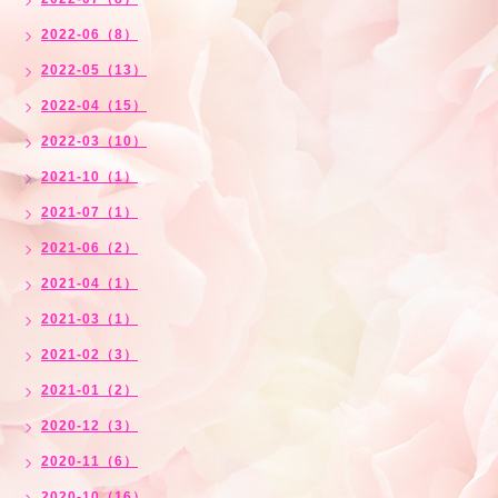
2022-06（8）
2022-05（13）
2022-04（15）
2022-03（10）
2021-10（1）
2021-07（1）
2021-06（2）
2021-04（1）
2021-03（1）
2021-02（3）
2021-01（2）
2020-12（3）
2020-11（6）
2020-10（16）