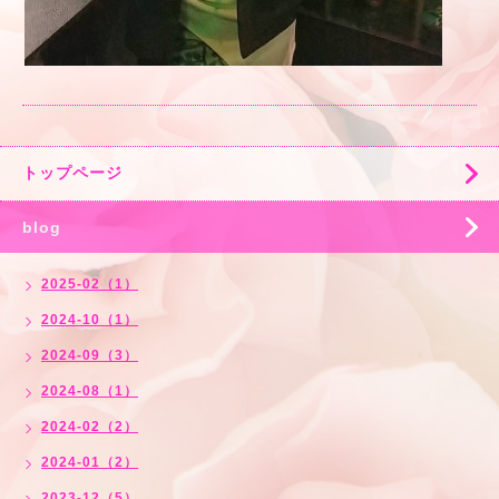
トップページ
blog
2025-02（1）
2024-10（1）
2024-09（3）
2024-08（1）
2024-02（2）
2024-01（2）
2023-12（5）