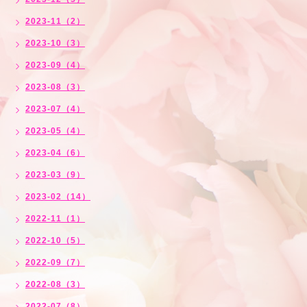
2023-11（2）
2023-10（3）
2023-09（4）
2023-08（3）
2023-07（4）
2023-05（4）
2023-04（6）
2023-03（9）
2023-02（14）
2022-11（1）
2022-10（5）
2022-09（7）
2022-08（3）
2022-07（8）