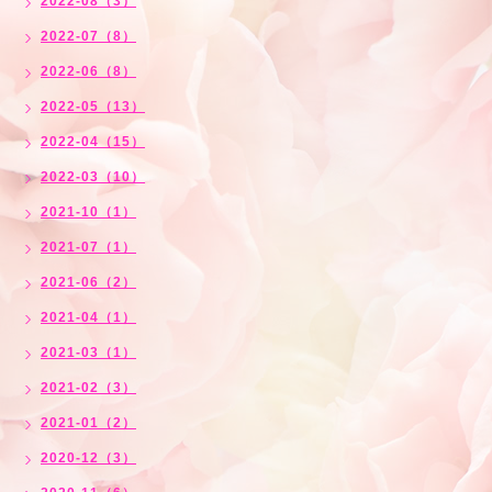
2022-08（3）
2022-07（8）
2022-06（8）
2022-05（13）
2022-04（15）
2022-03（10）
2021-10（1）
2021-07（1）
2021-06（2）
2021-04（1）
2021-03（1）
2021-02（3）
2021-01（2）
2020-12（3）