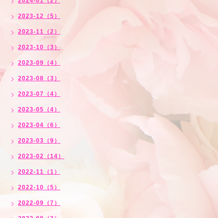
2024-01（2）
2023-12（5）
2023-11（2）
2023-10（3）
2023-09（4）
2023-08（3）
2023-07（4）
2023-05（4）
2023-04（6）
2023-03（9）
2023-02（14）
2022-11（1）
2022-10（5）
2022-09（7）