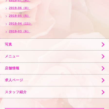
2019-07（8）
2019-06（8）
2019-05（5）
2019-04（11）
2019-03（6）
写真
メニュー
店舗情報
求人ページ
スタッフ紹介