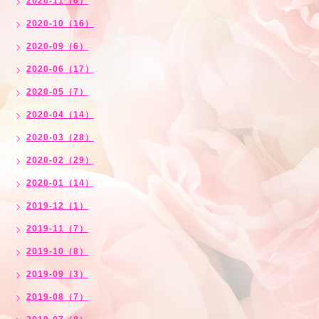
2020-11（6）
2020-10（16）
2020-09（6）
2020-06（17）
2020-05（7）
2020-04（14）
2020-03（28）
2020-02（29）
2020-01（14）
2019-12（1）
2019-11（7）
2019-10（8）
2019-09（3）
2019-08（7）