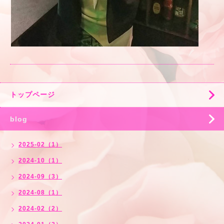
トップページ
blog
2025-02（1）
2024-10（1）
2024-09（3）
2024-08（1）
2024-02（2）