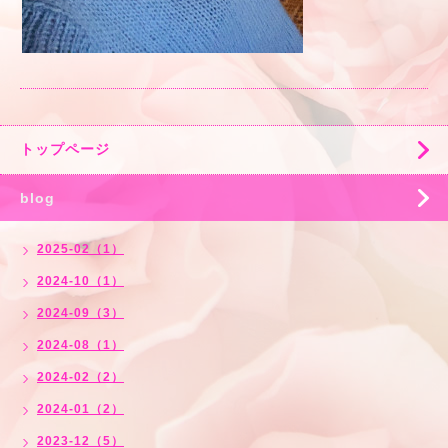
トップページ
blog
2025-02（1）
2024-10（1）
2024-09（3）
2024-08（1）
2024-02（2）
2024-01（2）
2023-12（5）