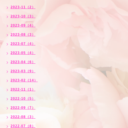
2023-11（2）
2023-10（3）
2023-09（4）
2023-08（3）
2023-07（4）
2023-05（4）
2023-04（6）
2023-03（9）
2023-02（14）
2022-11（1）
2022-10（5）
2022-09（7）
2022-08（3）
2022-07（8）