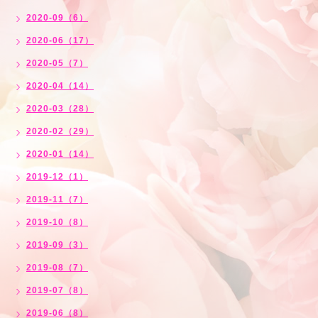
2020-09（6）
2020-06（17）
2020-05（7）
2020-04（14）
2020-03（28）
2020-02（29）
2020-01（14）
2019-12（1）
2019-11（7）
2019-10（8）
2019-09（3）
2019-08（7）
2019-07（8）
2019-06（8）