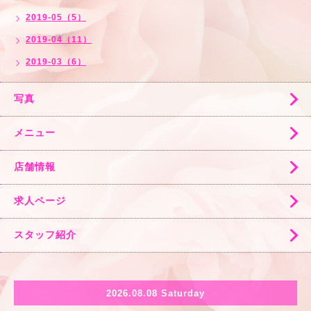
2019-05（5）
2019-04（11）
2019-03（6）
写真
メニュー
店舗情報
求人ページ
スタッフ紹介
2026.08.08 Saturday