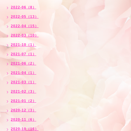
2022-06（8）
2022-05（13）
2022-04（15）
2022-03（10）
2021-10（1）
2021-07（1）
2021-06（2）
2021-04（1）
2021-03（1）
2021-02（3）
2021-01（2）
2020-12（3）
2020-11（6）
2020-10（16）