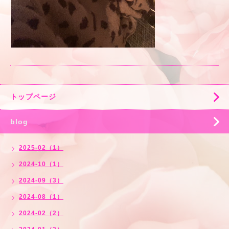
トップページ
blog
2025-02（1）
2024-10（1）
2024-09（3）
2024-08（1）
2024-02（2）