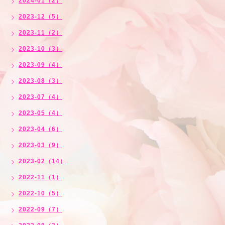
2024-01（2）
2023-12（5）
2023-11（2）
2023-10（3）
2023-09（4）
2023-08（3）
2023-07（4）
2023-05（4）
2023-04（6）
2023-03（9）
2023-02（14）
2022-11（1）
2022-10（5）
2022-09（7）