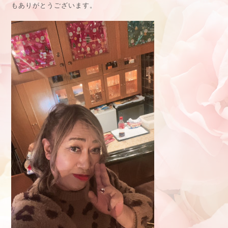
もありがとうございます。