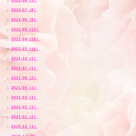
2022-08（3）
2022-07（8）
2022-06（8）
2022-05（13）
2022-04（15）
2022-03（10）
2021-10（1）
2021-07（1）
2021-06（2）
2021-04（1）
2021-03（1）
2021-02（3）
2021-01（2）
2020-12（3）