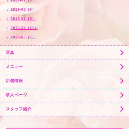
2019-07（8）
2019-06（8）
2019-05（5）
2019-04（11）
2019-03（6）
写真
メニュー
店舗情報
求人ページ
スタッフ紹介