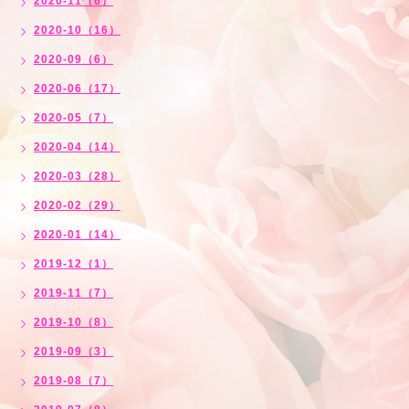
2020-11（6）
2020-10（16）
2020-09（6）
2020-06（17）
2020-05（7）
2020-04（14）
2020-03（28）
2020-02（29）
2020-01（14）
2019-12（1）
2019-11（7）
2019-10（8）
2019-09（3）
2019-08（7）