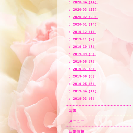
2020-04（14）
2020-03（28）
2020-02（29）
2020-01（14）
2019-12（1）
2019-11（7）
2019-10（8）
2019-09（3）
2019-08（7）
2019-07（8）
2019-06（8）
2019-05（5）
2019-04（11）
2019-03（6）
写真
メニュー
店舗情報