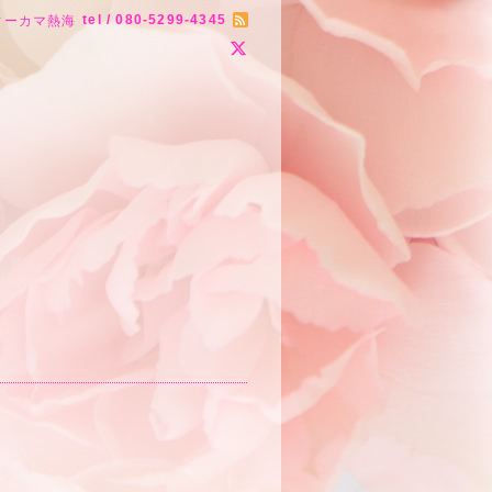
tel / 080-5299-4345
ィーカマ熱海