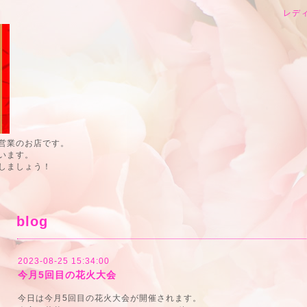
レデ
営業のお店です。
います。
しましょう！
blog
2023-08-25 15:34:00
今月5回目の花火大会
今日は今月5回目の花火大会が開催されます。